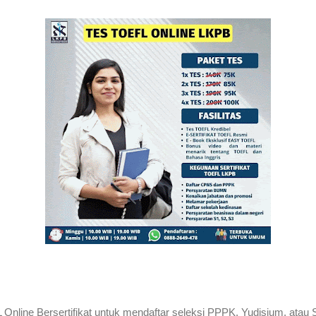
nline Bersertifikat untuk mendaftar seleksi PPPK, Yudisium, atau 