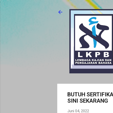
BUTUH SERTIFIKA
SINI SEKARANG
Juni 04, 2022