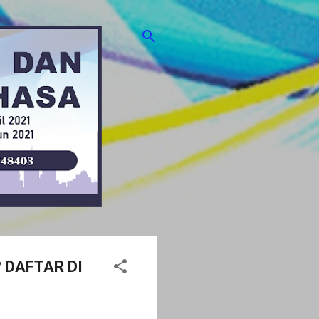
 DAFTAR DI