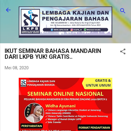
Langsung ke konten utama
IKUT SEMINAR BAHASA MANDARIN
DARI LKPB YUK! GRATIS..
Mei 08, 2020